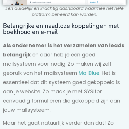
Eén duidelijk en krachtig dashboard waarmee het hele
platform beheerd kan worden.
Belangrijke en naadloze koppelingen met
boekhoud en e-mail
Als ondernemer is het verzamelen van leads
belangrijk
en daar heb je een goed
mailsysteem voor nodig. Zo maken wij zelf
gebruik van het mailsysteem
MailBlue
. Het is
essentieel dat dit systeem goed gekoppeld is
aan je website. Zo maak je met SYSitor
eenvoudig formulieren die gekoppeld zijn aan
jouw mailsysteem.
Maar het gaat natuurlijk verder dan dat! Zo