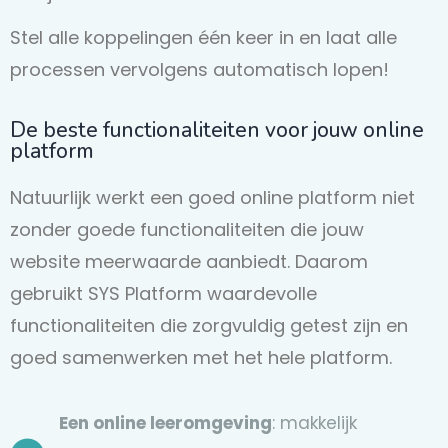
Stel alle koppelingen één keer in en laat alle
processen vervolgens automatisch lopen!
De beste functionaliteiten voor jouw online
platform
Natuurlijk werkt een goed online platform niet
zonder goede functionaliteiten die jouw
website meerwaarde aanbiedt. Daarom
gebruikt SYS Platform waardevolle
functionaliteiten die zorgvuldig getest zijn en
goed samenwerken met het hele platform.
Een online leeromgeving
: makkelijk