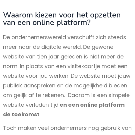
Waarom kiezen voor het opzetten
van een online platform?
De ondernemerswereld verschuift zich steeds
meer naar de digitale wereld. De gewone
website van tien jaar geleden is niet meer de
norm. In plaats van een visitekaartje moet een
website voor jou werken. De website moet jouw
publiek aanspreken en de mogelijkheid bieden
om gelijk af te rekenen. Daarom is een simpele
website verleden tijd
en een online platform
de toekomst
.
Toch maken veel ondernemers nog gebruik van