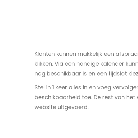
Klanten kunnen makkelijk een afspra
klikken. Via een handige kalender kunn
nog beschikbaar is en een tijdslot kie
Stel in 1 keer alles in en voeg vervolg
beschikbaarheid toe. De rest van het
website uitgevoerd.