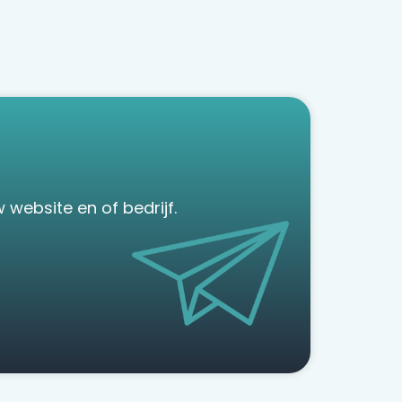
website en of bedrijf.