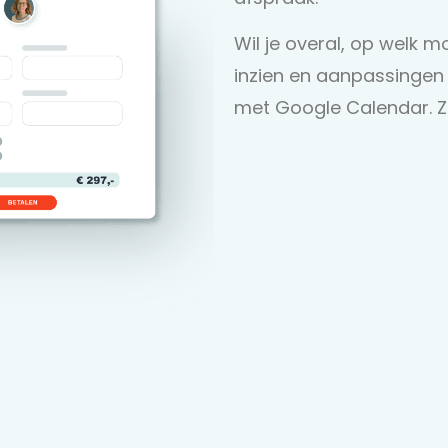
Wil je overal, op welk
inzien en aanpassinge
met Google Calendar. Zo 