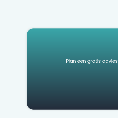
Plan een gratis advie