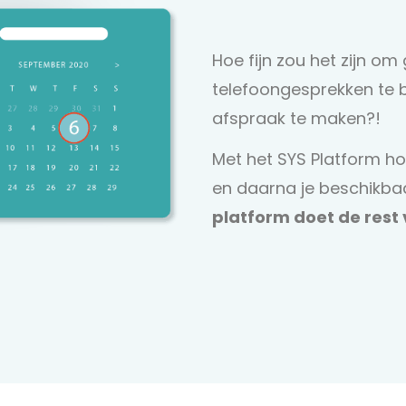
Hoe fijn zou het zijn om
telefoongesprekken te
afspraak te maken?!
Met het SYS Platform hoe
en daarna je beschikba
platform doet de rest 