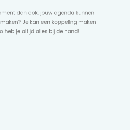
 moment dan ook, jouw agenda kunnen
n maken? Je kan een koppeling maken
heb je altijd alles bij de hand!