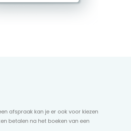
en afspraak kan je er ook voor kiezen
laten betalen na het boeken van een