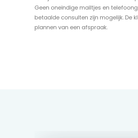
Geen oneindige mailtjes en telefoon
betaalde consulten zijn mogelijk. De k
plannen van een afspraak.