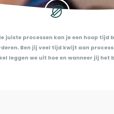
 juiste processen kan je een hoop tijd 
ren. Ben jij veel tijd kwijt aan process
kel leggen we uit hoe en wanneer jij het