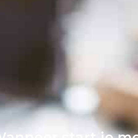
anneer start je m