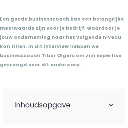
Een goede businesscoach kan een belangrijke
meerwaarde zijn voor je bedrijf, waardoor je
jouw onderneming naar het volgende niveau
kan tillen. In dit interview hebben we
businesscoach Tibor Olgers om zijn expertise
gevraagd over dit onderwerp.
Inhoudsopgave