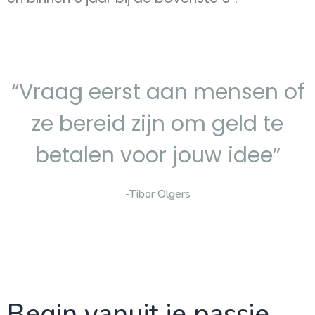
“Vraag eerst aan mensen of
ze bereid zijn om geld te
betalen voor jouw idee”
-Tibor Olgers
Begin vanuit je passie