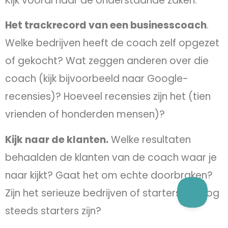
Kijk vooral naar de onderstaande zaken.
Het trackrecord van een businesscoach
.
Welke bedrijven heeft de coach zelf opgezet
of gekocht? Wat zeggen anderen over die
coach (kijk bijvoorbeeld naar Google-
recensies)? Hoeveel recensies zijn het (tien
vrienden of honderden mensen)?
Kijk naar de klanten.
Welke resultaten
behaalden de klanten van de coach waar je
naar kijkt? Gaat het om echte doorbraken?
Zijn het serieuze bedrijven of starters die nog
steeds starters zijn?