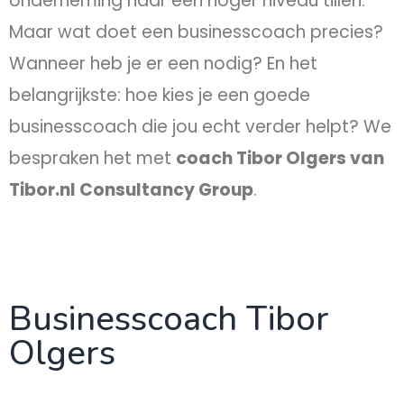
onderneming naar een hoger niveau tillen.
Maar wat doet een businesscoach precies?
Wanneer heb je er een nodig? En het
belangrijkste: hoe kies je een goede
businesscoach die jou echt verder helpt? We
bespraken het met
coach Tibor Olgers van
Tibor.nl Consultancy Group
.
Businesscoach Tibor
Olgers