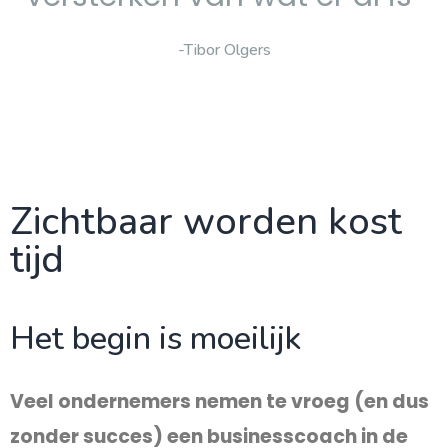
-Tibor Olgers
Zichtbaar worden kost
tijd
Het begin is moeilijk
Veel ondernemers nemen te vroeg (en dus
zonder succes) een businesscoach in de