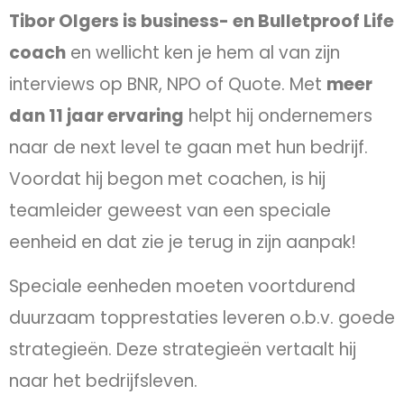
Tibor Olgers is business- en Bulletproof Life
coach
en wellicht ken je hem al van zijn
interviews op BNR, NPO of Quote. Met
meer
dan 11 jaar ervaring
helpt hij ondernemers
naar de next level te gaan met hun bedrijf.
Voordat hij begon met coachen, is hij
teamleider geweest van een speciale
eenheid en dat zie je terug in zijn aanpak!
Speciale eenheden moeten voortdurend
duurzaam topprestaties leveren o.b.v. goede
strategieën. Deze strategieën vertaalt hij
naar het bedrijfsleven.