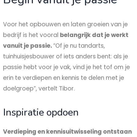
Voor het opbouwen en laten groeien van je
bedrijf is het vooral
belangrijk dat je werkt
vanuit je passie.
“Of je nu tandarts,
tuinhuisjesbouwer of iets anders bent: als je
passie hebt voor je vak, vind je het tof om je
erin te verdiepen en kennis te delen met je
doelgroep”, vertelt Tibor.
Inspiratie opdoen
Verdieping en kennisuitwisseling ontstaan