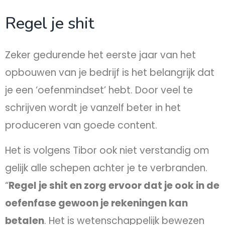
Regel je shit
Zeker gedurende het eerste jaar van het
opbouwen van je bedrijf is het belangrijk dat
je een ‘oefenmindset’ hebt. Door veel te
schrijven wordt je vanzelf beter in het
produceren van goede content.
Het is volgens Tibor ook niet verstandig om
gelijk alle schepen achter je te verbranden.
“
Regel je shit en zorg ervoor dat je ook in de
oefenfase gewoon je rekeningen kan
betalen
. Het is wetenschappelijk bewezen