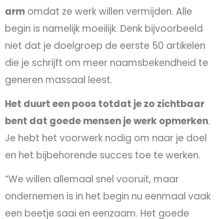
arm
omdat ze werk willen vermijden. Alle
begin is namelijk moeilijk. Denk bijvoorbeeld
niet dat je doelgroep de eerste 50 artikelen
die je schrijft om meer naamsbekendheid te
generen massaal leest.
Het duurt een poos totdat je zo zichtbaar
bent dat goede mensen je werk opmerken
.
Je hebt het voorwerk nodig om naar je doel
en het bijbehorende succes toe te werken.
“We willen allemaal snel vooruit, maar
ondernemen is in het begin nu eenmaal vaak
een beetje saai en eenzaam. Het goede