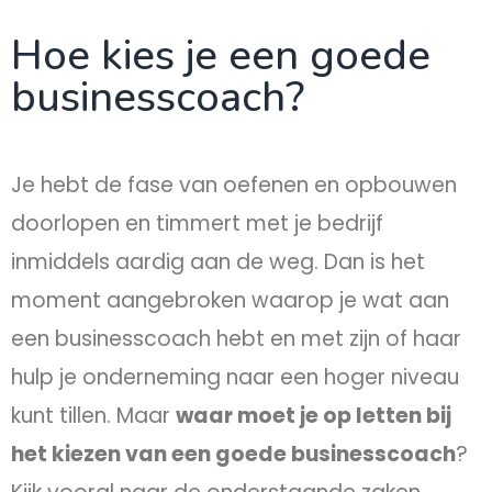
Hoe kies je een goede
businesscoach?
Je hebt de fase van oefenen en opbouwen
doorlopen en timmert met je bedrijf
inmiddels aardig aan de weg. Dan is het
moment aangebroken waarop je wat aan
een businesscoach hebt en met zijn of haar
hulp je onderneming naar een hoger niveau
kunt tillen. Maar
waar moet je op letten bij
het kiezen van een goede businesscoach
?