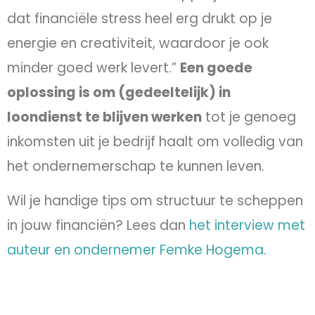
dat financiële stress heel erg drukt op je
energie en creativiteit, waardoor je ook
minder goed werk levert.”
Een goede
oplossing is om (gedeeltelijk) in
loondienst te blijven werken
tot je genoeg
inkomsten uit je bedrijf haalt om volledig van
het ondernemerschap te kunnen leven.
Wil je handige tips om structuur te scheppen
in jouw financiën? Lees dan
het interview met
auteur en ondernemer Femke Hogema
.