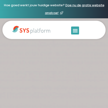
Hoe goed werkt jouw huidige website?
Doe nu de gratis website
analyse!