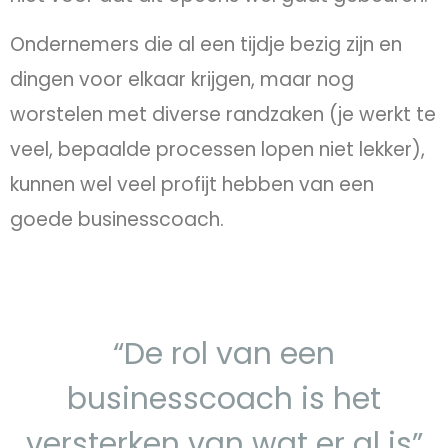
Ondernemers die al een tijdje bezig zijn en
dingen voor elkaar krijgen, maar nog
worstelen met diverse randzaken (je werkt te
veel, bepaalde processen lopen niet lekker),
kunnen wel veel profijt hebben van een
goede businesscoach.
“De rol van een
businesscoach is het
versterken van wat er al is”