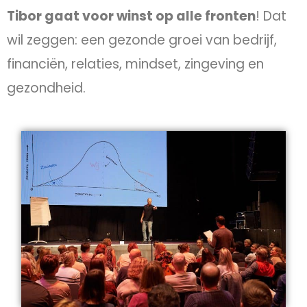
Tibor gaat voor winst op alle fronten
! Dat
wil zeggen: een gezonde groei van bedrijf,
financiën, relaties, mindset, zingeving en
gezondheid.