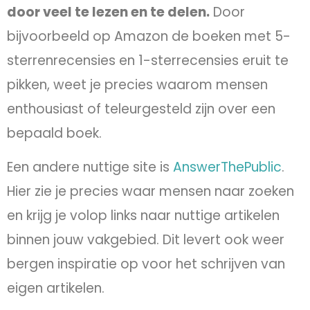
door veel te lezen en te delen.
Door
bijvoorbeeld op Amazon de boeken met 5-
sterrenrecensies en 1-sterrecensies eruit te
pikken, weet je precies waarom mensen
enthousiast of teleurgesteld zijn over een
bepaald boek.
Een andere nuttige site is
AnswerThePublic
.
Hier zie je precies waar mensen naar zoeken
en krijg je volop links naar nuttige artikelen
binnen jouw vakgebied. Dit levert ook weer
bergen inspiratie op voor het schrijven van
eigen artikelen.