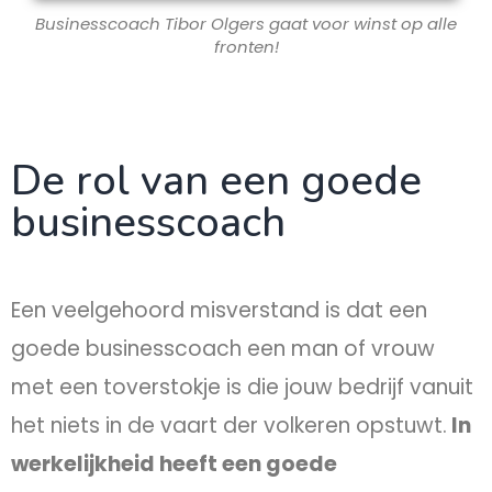
Businesscoach Tibor Olgers gaat voor winst op alle
fronten!
De rol van een goede
businesscoach
Een veelgehoord misverstand is dat een
goede businesscoach een man of vrouw
met een toverstokje is die jouw bedrijf vanuit
het niets in de vaart der volkeren opstuwt.
In
werkelijkheid heeft een goede