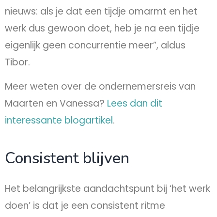
nieuws: als je dat een tijdje omarmt en het
werk dus gewoon doet, heb je na een tijdje
eigenlijk geen concurrentie meer”, aldus
Tibor.
Meer weten over de ondernemersreis van
Maarten en Vanessa?
Lees dan dit
interessante blogartikel
.
Consistent blijven
Het belangrijkste aandachtspunt bij ‘het werk
doen’ is dat je een consistent ritme