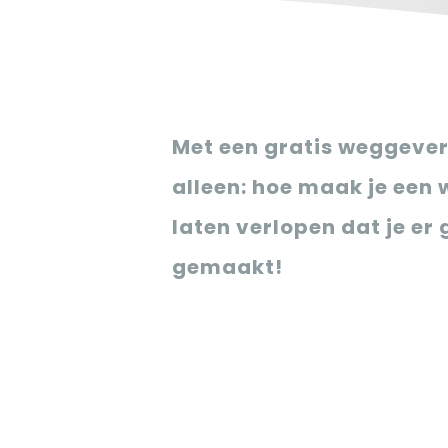
Met een gratis weggever 
alleen: hoe maak je een 
laten verlopen dat je e
gemaakt!