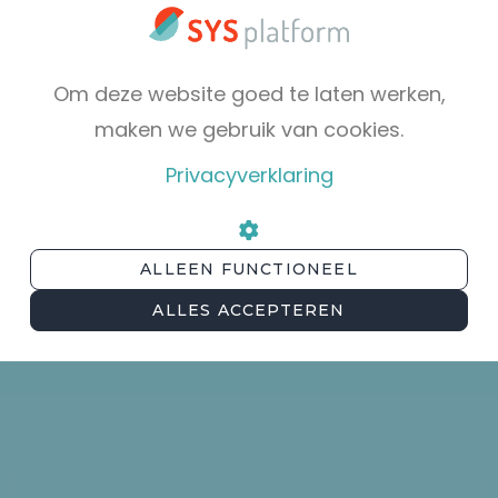
Hoe goed werkt jouw huidige website?
Doe nu de gratis website
analyse!
Om deze website goed te laten werken,
maken we gebruik van cookies.
Privacyverklaring
ALLEEN FUNCTIONEEL
ALLES ACCEPTEREN