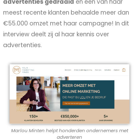
advertenties gedraaid
en één van haar
meest recente klanten behaalde meer dan
€55.000 omzet met haar campagne! In dit
interview deelt zij al haar kennis over
advertenties.
Marlou Minten helpt honderden ondernemers met
adverteren