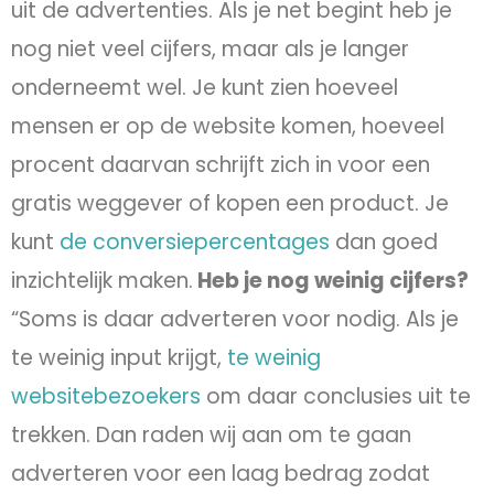
uit de advertenties. Als je net begint heb je
nog niet veel cijfers, maar als je langer
onderneemt wel. Je kunt zien hoeveel
mensen er op de website komen, hoeveel
procent daarvan schrijft zich in voor een
gratis weggever of kopen een product. Je
kunt
de conversiepercentages
dan goed
inzichtelijk maken.
Heb je nog weinig cijfers?
“Soms is daar adverteren voor nodig. Als je
te weinig input krijgt,
te weinig
websitebezoekers
om daar conclusies uit te
trekken. Dan raden wij aan om te gaan
adverteren voor een laag bedrag zodat