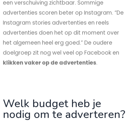
een verschuiving zichtbaar. Sommige
advertenties scoren beter op Instagram. “De
Instagram stories advertenties en reels
advertenties doen het op dit moment over
het algemeen heel erg goed.” De oudere
doelgroep zit nog wel veel op Facebook en
klikken vaker op de advertenties
.
Welk budget heb je
nodig om te adverteren?