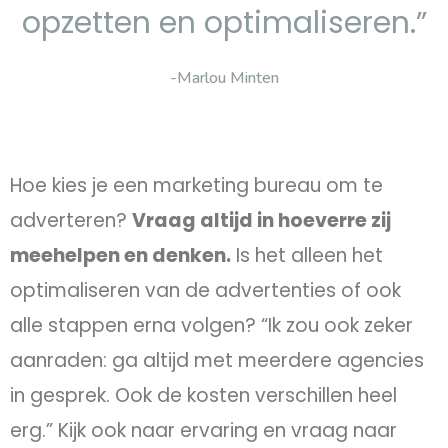
opzetten en optimaliseren.”
-Marlou Minten
Hoe kies je een marketing bureau om te
adverteren?
Vraag altijd in hoeverre zij
meehelpen en denken.
Is het alleen het
optimaliseren van de advertenties of ook
alle stappen erna volgen? “Ik zou ook zeker
aanraden: ga altijd met meerdere agencies
in gesprek. Ook de kosten verschillen heel
erg.” Kijk ook naar ervaring en vraag naar