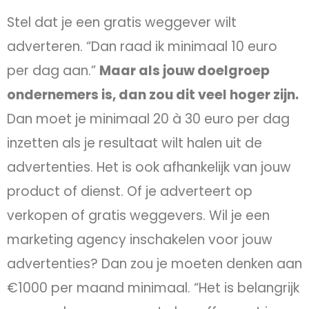
Stel dat je een gratis weggever wilt
adverteren. “Dan raad ik minimaal 10 euro
per dag aan.”
Maar als jouw doelgroep
ondernemers is, dan zou dit veel hoger zijn.
Dan moet je minimaal 20 à 30 euro per dag
inzetten als je resultaat wilt halen uit de
advertenties. Het is ook afhankelijk van jouw
product of dienst. Of je adverteert op
verkopen of gratis weggevers. Wil je een
marketing agency inschakelen voor jouw
advertenties? Dan zou je moeten denken aan
€1000 per maand minimaal. “Het is belangrijk