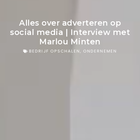
Alles over adverteren op
social media | Interview met
Marlou Minten
BEDRIJF OPSCHALEN
,
ONDERNEMEN