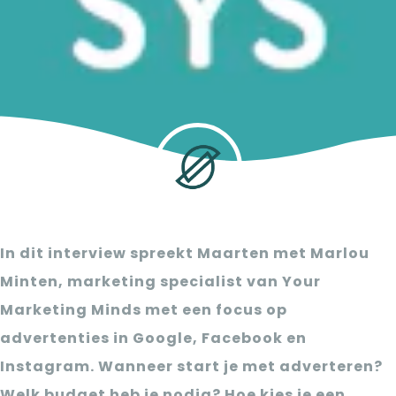
In dit interview spreekt Maarten met Marlou
Minten, marketing specialist van Your
Marketing Minds met een focus op
advertenties in Google, Facebook en
Instagram. Wanneer start je met adverteren?
Welk budget heb je nodig? Hoe kies je een