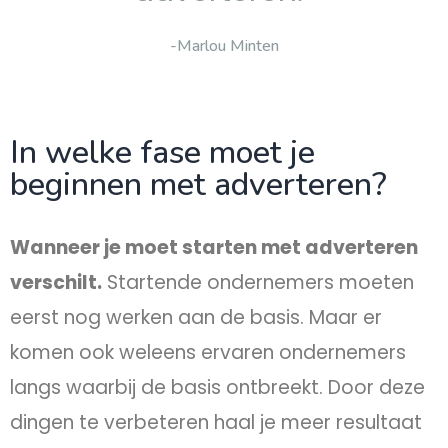
-Marlou Minten
In welke fase moet je
beginnen met adverteren?
Wanneer je moet starten met adverteren
verschilt.
Startende ondernemers moeten
eerst nog werken aan de basis. Maar er
komen ook weleens ervaren ondernemers
langs waarbij de basis ontbreekt. Door deze
dingen te verbeteren haal je meer resultaat