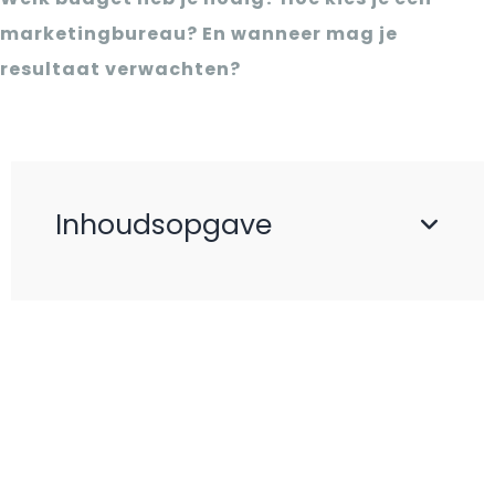
marketingbureau? En wanneer mag je
resultaat verwachten?
Inhoudsopgave