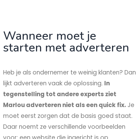
Wanneer moet je
starten met adverteren
Heb je als ondernemer te weinig klanten? Dan
lijkt adverteren vaak de oplossing.
In
tegenstelling tot andere experts ziet
Marlou adverteren niet als een quick fix.
Je
moet eerst zorgen dat de basis goed staat.
Daar noemt ze verschillende voorbeelden
voor: een website die ingericht is op