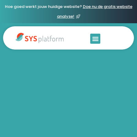
Hoe goed werkt jouw huidige website?
Doe nu de gratis website
analyse!