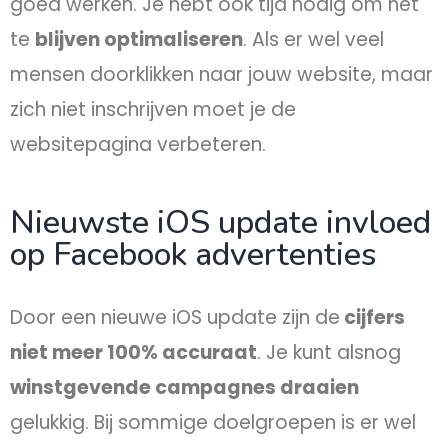
goed werken. Je hebt ook tijd nodig om het
te
blijven optimaliseren
. Als er wel veel
mensen doorklikken naar jouw website, maar
zich niet inschrijven moet je de
websitepagina verbeteren.
Nieuwste iOS update invloed
op Facebook advertenties
Door een nieuwe iOS update zijn de
cijfers
niet meer 100% accuraat
. Je kunt alsnog
winstgevende campagnes draaien
gelukkig. Bij sommige doelgroepen is er wel