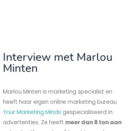
Interview met Marlou
Minten
Marlou Minten is marketing specialist en
heeft haar eigen online marketing bureau
Your Marketing Minds
gespecialiseerd in
advertenties. Ze heeft
meer dan 8 ton aan