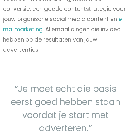
conversie, een goede contentstrategie voor
jouw organische social media content en
e-
mailmarketing
. Allemaal dingen die invloed
hebben op de resultaten van jouw
advertenties.
“Je moet echt die basis
eerst goed hebben staan
voordat je start met
adverteren.”