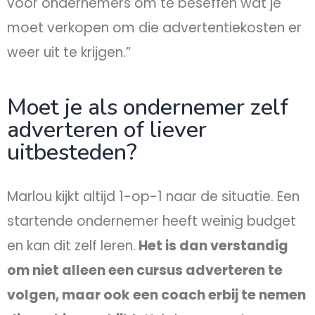
voor ondernemers om te beseffen wat je
moet verkopen om die advertentiekosten er
weer uit te krijgen.”
Moet je als ondernemer zelf
adverteren of liever
uitbesteden?
Marlou kijkt altijd 1-op-1 naar de situatie. Een
startende ondernemer heeft weinig budget
en kan dit zelf leren.
Het is dan verstandig
om niet alleen een cursus adverteren te
volgen, maar ook een coach erbij te nemen