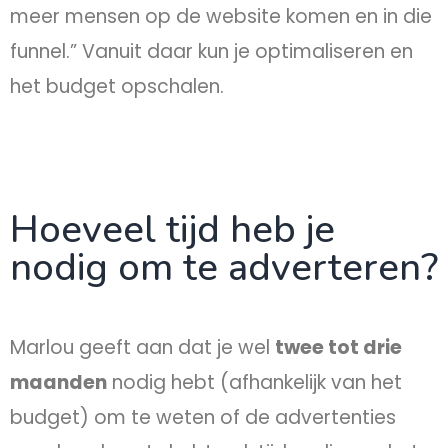
meer mensen op de website komen en in die
funnel.” Vanuit daar kun je optimaliseren en
het budget opschalen.
Hoeveel tijd heb je
nodig om te adverteren?
Marlou geeft aan dat je wel
twee tot drie
maanden
nodig hebt (afhankelijk van het
budget) om te weten of de advertenties