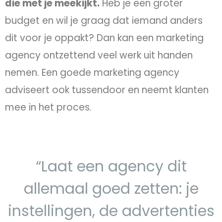
die met je meekijkt.
Heb je een groter
budget en wil je graag dat iemand anders
dit voor je oppakt? Dan kan een marketing
agency ontzettend veel werk uit handen
nemen. Een goede marketing agency
adviseert ook tussendoor en neemt klanten
mee in het proces.
“Laat een agency dit
allemaal goed zetten: je
instellingen, de advertenties