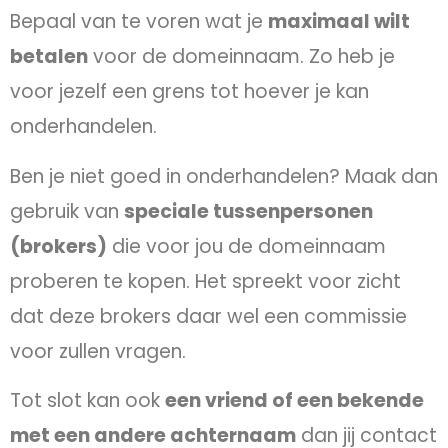
Bepaal van te voren wat je
maximaal wilt
betalen
voor de domeinnaam. Zo heb je
voor jezelf een grens tot hoever je kan
onderhandelen.
Ben je niet goed in onderhandelen? Maak dan
gebruik van
speciale tussenpersonen
(brokers)
die voor jou de domeinnaam
proberen te kopen. Het spreekt voor zicht
dat deze brokers daar wel een commissie
voor zullen vragen.
Tot slot kan ook
een vriend of een bekende
met een andere achternaam
dan jij contact