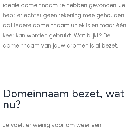
ideale domeinnaam te hebben gevonden. Je
hebt er echter geen rekening mee gehouden
dat iedere domeinnaam uniek is en maar één
keer kan worden gebruikt. Wat blijkt? De
domeinnaam van jouw dromen is al bezet.
Domeinnaam bezet, wat
nu?
Je voelt er weinig voor om weer een