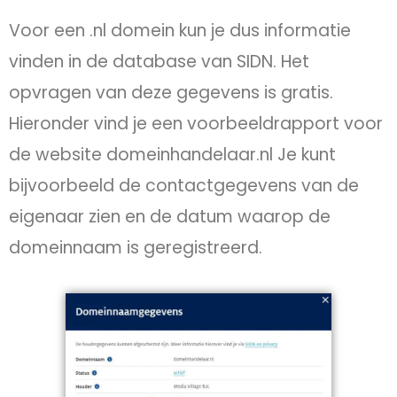
Voor een .nl domein kun je dus informatie
vinden in de database van SIDN. Het
opvragen van deze gegevens is gratis.
Hieronder vind je een voorbeeldrapport voor
de website domeinhandelaar.nl Je kunt
bijvoorbeeld de contactgegevens van de
eigenaar zien en de datum waarop de
domeinnaam is geregistreerd.