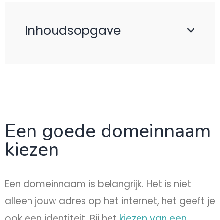
Inhoudsopgave
Een goede domeinnaam
kiezen
Een domeinnaam is belangrijk. Het is niet
alleen jouw adres op het internet, het geeft je
ook een identiteit. Bij het
kiezen van een