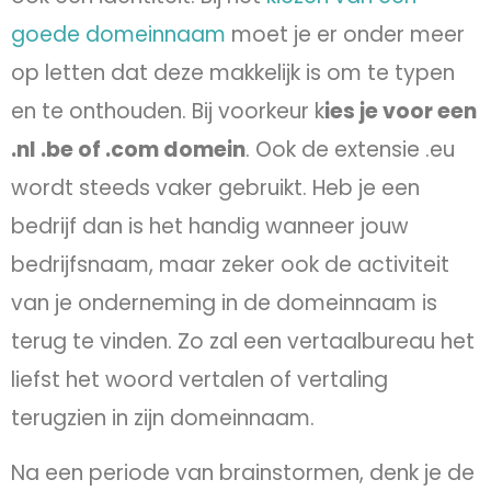
goede domeinnaam
moet je er onder meer
op letten dat deze makkelijk is om te typen
en te onthouden. Bij voorkeur k
ies je voor een
.nl .be of .com domein
. Ook de extensie .eu
wordt steeds vaker gebruikt. Heb je een
bedrijf dan is het handig wanneer jouw
bedrijfsnaam, maar zeker ook de activiteit
van je onderneming in de domeinnaam is
terug te vinden. Zo zal een vertaalbureau het
liefst het woord vertalen of vertaling
terugzien in zijn domeinnaam.
Na een periode van brainstormen, denk je de