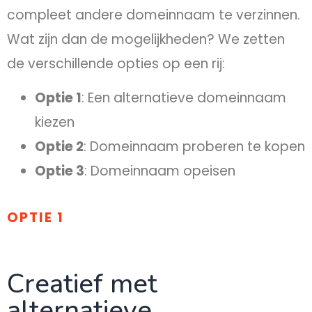
compleet andere domeinnaam te verzinnen.
Wat zijn dan de mogelijkheden? We zetten
de verschillende opties op een rij:
Optie 1
: Een alternatieve domeinnaam
kiezen
Optie 2
: Domeinnaam proberen te kopen
Optie 3
: Domeinnaam opeisen
OPTIE 1
Creatief met
alternatieve