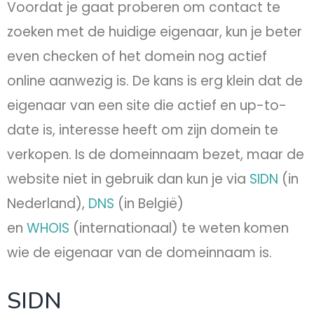
Voordat je gaat proberen om contact te
zoeken met de huidige eigenaar, kun je beter
even checken of het domein nog actief
online aanwezig is. De kans is erg klein dat de
eigenaar van een site die actief en up-to-
date is, interesse heeft om zijn domein te
verkopen. Is de domeinnaam bezet, maar de
website niet in gebruik dan kun je via
SIDN
(in
Nederland),
DNS
(in België)
en
WHOIS
(internationaal) te weten komen
wie de eigenaar van de domeinnaam is.
SIDN