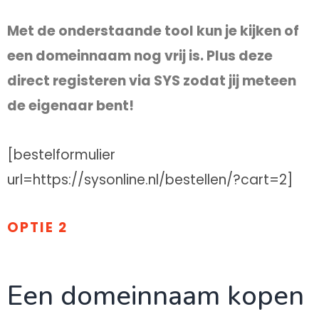
Met de onderstaande tool kun je kijken of
een domeinnaam nog vrij is. Plus deze
direct registeren via SYS zodat jij meteen
de eigenaar bent!
[bestelformulier
url=https://sysonline.nl/bestellen/?cart=2]
OPTIE 2
Een domeinnaam kopen