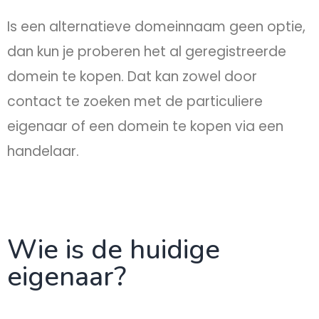
Is een alternatieve domeinnaam geen optie,
dan kun je proberen het al geregistreerde
domein te kopen. Dat kan zowel door
contact te zoeken met de particuliere
eigenaar of een domein te kopen via een
handelaar.
Wie is de huidige
eigenaar?