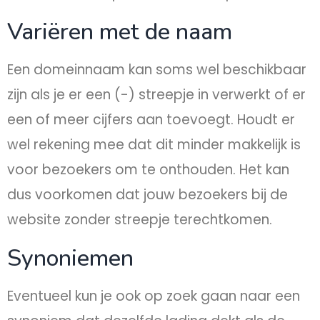
Variëren met de naam​
Een domeinnaam kan soms wel beschikbaar
zijn als je er een (-) streepje in verwerkt of er
een of meer cijfers aan toevoegt. Houdt er
wel rekening mee dat dit minder makkelijk is
voor bezoekers om te onthouden. Het kan
dus voorkomen dat jouw bezoekers bij de
website zonder streepje terechtkomen.​
Synoniemen
Eventueel kun je ook op zoek gaan naar een