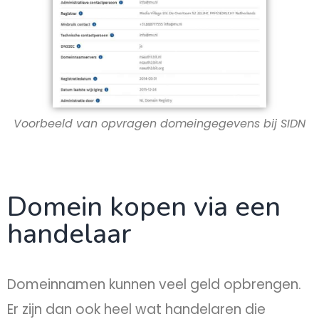
Voorbeeld van opvragen domeingegevens bij SIDN
Domein kopen via een
handelaar
Domeinnamen kunnen veel geld opbrengen.
Er zijn dan ook heel wat handelaren die