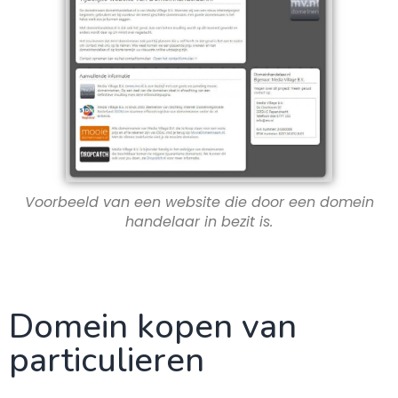
Voorbeeld van een website die door een domein
handelaar in bezit is.
Domein kopen van
particulieren