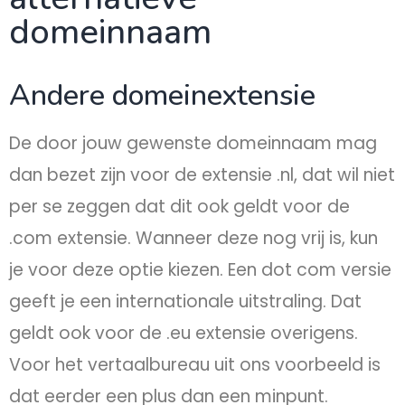
domeinnaam
Andere domeinextensie​
De door jouw gewenste domeinnaam mag
dan bezet zijn voor de extensie .nl, dat wil niet
per se zeggen dat dit ook geldt voor de
.com extensie. Wanneer deze nog vrij is, kun
je voor deze optie kiezen. Een dot com versie
geeft je een internationale uitstraling. Dat
geldt ook voor de .eu extensie overigens.
Voor het vertaalbureau uit ons voorbeeld is
dat eerder een plus dan een minpunt.​