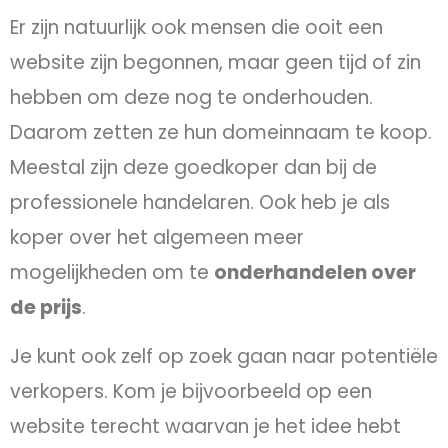
Er zijn natuurlijk ook mensen die ooit een
website zijn begonnen, maar geen tijd of zin
hebben om deze nog te onderhouden.
Daarom zetten ze hun domeinnaam te koop.
Meestal zijn deze goedkoper dan bij de
professionele handelaren. Ook heb je als
koper over het algemeen meer
mogelijkheden om te
onderhandelen over
de prijs
.
Je kunt ook zelf op zoek gaan naar potentiële
verkopers. Kom je bijvoorbeeld op een
website terecht waarvan je het idee hebt