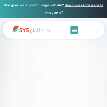
Hoe goed werkt jouw huidige website?
Doe nu de gratis website
analyse!