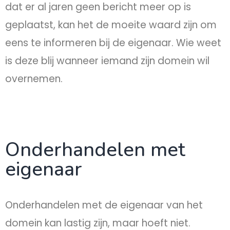
dat er al jaren geen bericht meer op is
geplaatst, kan het de moeite waard zijn om
eens te informeren bij de eigenaar. Wie weet
is deze blij wanneer iemand zijn domein wil
overnemen.
Onderhandelen met
eigenaar
Onderhandelen met de eigenaar van het
domein kan lastig zijn, maar hoeft niet.