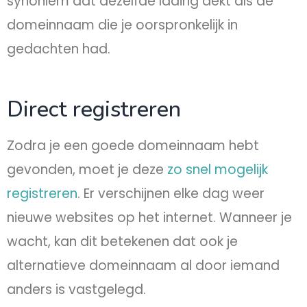
synoniem dat dezelfde lading dekt als de
domeinnaam die je oorspronkelijk in
gedachten had.​
Direct registreren
Zodra je een goede domeinnaam hebt
gevonden, moet je deze
zo snel mogelijk
registreren
. Er verschijnen elke dag weer
nieuwe websites op het internet. Wanneer je
wacht, kan dit betekenen dat ook je
alternatieve domeinnaam al door iemand
anders is vastgelegd.