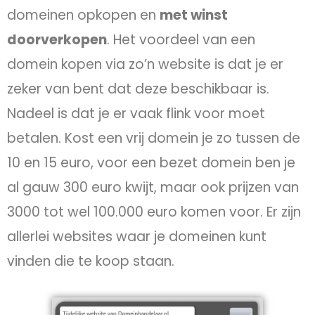
domeinen opkopen en
met winst
doorverkopen
. Het voordeel van een
domein kopen via zo’n website is dat je er
zeker van bent dat deze beschikbaar is.
Nadeel is dat je er vaak flink voor moet
betalen. Kost een vrij domein je zo tussen de
10 en 15 euro, voor een bezet domein ben je
al gauw 300 euro kwijt, maar ook prijzen van
3000 tot wel 100.000 euro komen voor. Er zijn
allerlei websites waar je domeinen kunt
vinden die te koop staan.