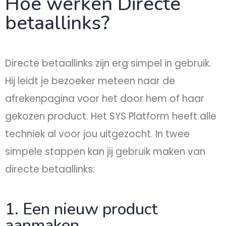
Hoe werken Directe
betaallinks?
Directe betaallinks zijn erg simpel in gebruik.
Hij leidt je bezoeker meteen naar de
afrekenpagina voor het door hem of haar
gekozen product. Het SYS Platform heeft alle
techniek al voor jou uitgezocht. In twee
simpele stappen kan jij gebruik maken van
directe betaallinks:
1. Een nieuw product
aanmaken