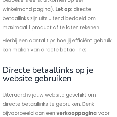
bezoekers eerst uitkomen op een
winkelmand pagina).
Let op
: directe
betaallinks zijn uitsluitend bedoeld om
maximaal 1 product af te laten rekenen.
Hierbij een aantal tips hoe jij efficiënt gebruik
kan maken van directe betaallinks.
Directe betaallinks op je
website gebruiken
Uiteraard is jouw website geschikt om
directe betaallinks te gebruiken. Denk
bijvoorbeeld aan een
verkooppagina
voor