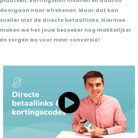
plaatsen, kortingsbon invullen en daarna
doorgaan naar afrekenen. Maar dat kan
sneller met de directe betaallinks. Hiermee
maken we het jouw bezoeker nog makkelijker
én zorgen we voor meer conversie!