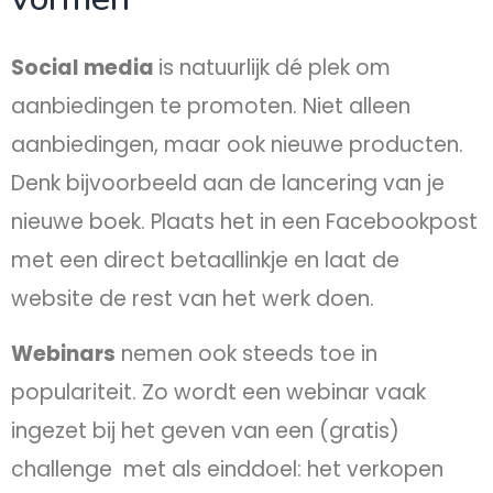
Social media
is natuurlijk dé plek om
aanbiedingen te promoten. Niet alleen
aanbiedingen, maar ook nieuwe producten.
Denk bijvoorbeeld aan de lancering van je
nieuwe boek. Plaats het in een Facebookpost
met een direct betaallinkje en laat de
website de rest van het werk doen.
Webinars
nemen ook steeds toe in
populariteit. Zo wordt een webinar vaak
ingezet bij het geven van een (gratis)
challenge met als einddoel: het verkopen