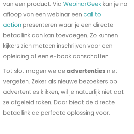
van een product. Via
WebinarGeek
kan je na
afloop van een webinar een
call to
action
presenteren waar je een directe
betaallink aan kan toevoegen. Zo kunnen
kijkers zich meteen inschrijven voor een
opleiding of een e-book aanschaffen.
Tot slot mogen we de
advertenties
niet
vergeten. Zeker als nieuwe bezoekers op
advertenties klikken, wil je natuurlijk niet dat
ze afgeleid raken. Daar biedt de directe
betaallink de perfecte oplossing voor.