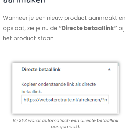
Wanneer je een nieuw product aanmaakt en
opslaat, zie je nu de
“Directe betaallink”
bij
het product staan.​
Bij SYS wordt automatisch een directe betaallink
aangemaakt.