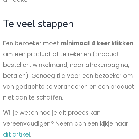
Te veel stappen
Een bezoeker moet
minimaal 4 keer klikken
om een product af te rekenen (product
bestellen, winkelmand, naar afrekenpagina,
betalen). Genoeg tijd voor een bezoeker om
van gedachte te veranderen en een product
niet aan te schaffen.
Wil je weten hoe je dit proces kan
vereenvoudigen? Neem dan een kijkje naar
dit artikel
.