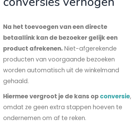
conversies verhogen
Na het toevoegen van een directe
betaallink kan de bezoeker gelijk een
product afrekenen.
Niet-afgerekende
producten van voorgaande bezoeken
worden automatisch uit de winkelmand
gehaald.
Hiermee vergroot je de kans op
conversie
,
omdat ze geen extra stappen hoeven te
ondernemen om af te reken.