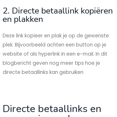
2. Directe betaallink kopiëren
en plakken
Deze link kopieer en plak je op de gewenste
plek. Bijvoorbeeld achten een button op je
website of als hyperlink in een e-mail. In dit
blogbericht geven nog meer tips hoe je
directe betaallinks kan gebruiken
Directe betaallinks en