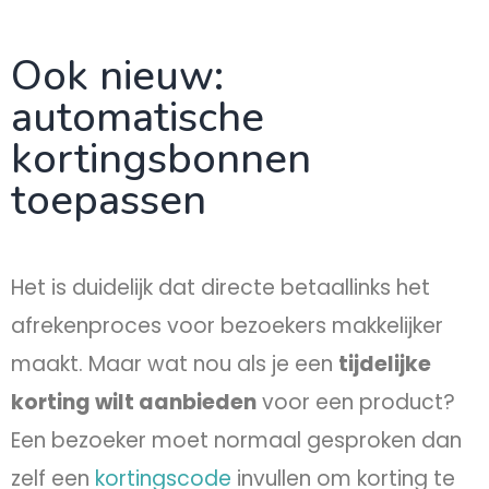
Ook nieuw:
automatische
kortingsbonnen
toepassen
Het is duidelijk dat directe betaallinks het
afrekenproces voor bezoekers makkelijker
maakt. Maar wat nou als je een
tijdelijke
korting wilt aanbieden
voor een product?
Een bezoeker moet normaal gesproken dan
zelf een
kortingscode
invullen om korting te