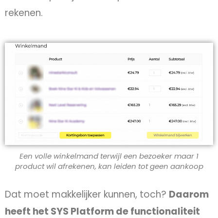
rekenen.
Een volle winkelmand terwijl een bezoeker maar 1
product wil afrekenen, kan leiden tot geen aankoop
Dat moet makkelijker kunnen, toch?
Daarom
heeft het SYS Platform de functionaliteit