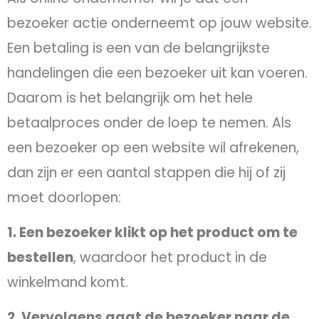
bezoeker actie onderneemt op jouw website.
Een betaling is een van de belangrijkste
handelingen die een bezoeker uit kan voeren.
Daarom is het belangrijk om het hele
betaalproces onder de loep te nemen. Als
een bezoeker op een website wil afrekenen,
dan zijn er een aantal stappen die hij of zij
moet doorlopen:
1. Een bezoeker klikt op het product om te
bestellen
, waardoor het product in de
winkelmand komt.
2. Vervolgens gaat de bezoeker naar de