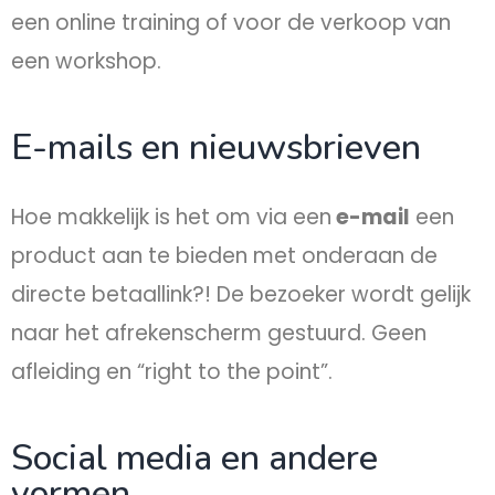
een online training of voor de verkoop van
een workshop.
E-mails en nieuwsbrieven
Hoe makkelijk is het om via een
e-mail
een
product aan te bieden met onderaan de
directe betaallink?! De bezoeker wordt gelijk
naar het afrekenscherm gestuurd. Geen
afleiding en “right to the point”.
Social media en andere
vormen