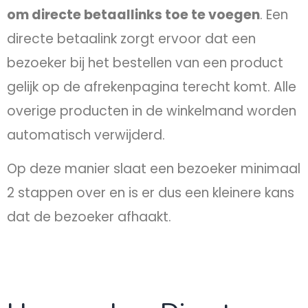
om directe betaallinks toe te voegen
. Een
directe betaalink zorgt ervoor dat een
bezoeker bij het bestellen van een product
gelijk op de afrekenpagina terecht komt. Alle
overige producten in de winkelmand worden
automatisch verwijderd.
Op deze manier slaat een bezoeker minimaal
2 stappen over en is er dus een kleinere kans
dat de bezoeker afhaakt.