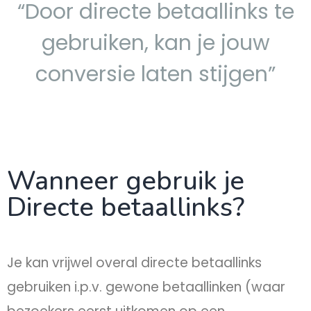
“Door directe betaallinks te
gebruiken, kan je jouw
conversie laten stijgen”
Wanneer gebruik je
Directe betaallinks?
Je kan vrijwel overal directe betaallinks
gebruiken i.p.v. gewone betaallinken (waar