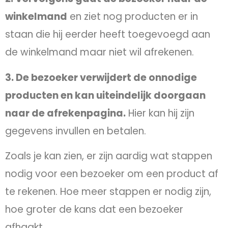
winkelmand
en ziet nog producten er in
staan die hij eerder heeft toegevoegd aan
de winkelmand maar niet wil afrekenen.
3. De bezoeker verwijdert de onnodige
producten en kan uiteindelijk doorgaan
naar de afrekenpagina.
Hier kan hij zijn
gegevens invullen en betalen.
Zoals je kan zien, er zijn aardig wat stappen
nodig voor een bezoeker om een product af
te rekenen. Hoe meer stappen er nodig zijn,
hoe groter de kans dat een bezoeker
afhaakt.