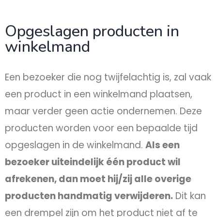
Opgeslagen producten in
winkelmand
Een bezoeker die nog twijfelachtig is, zal vaak
een product in een winkelmand plaatsen,
maar verder geen actie ondernemen. Deze
producten worden voor een bepaalde tijd
opgeslagen in de winkelmand.
Als een
bezoeker uiteindelijk één product wil
afrekenen, dan moet hij/zij alle overige
producten handmatig verwijderen.
Dit kan
een drempel zijn om het product niet af te