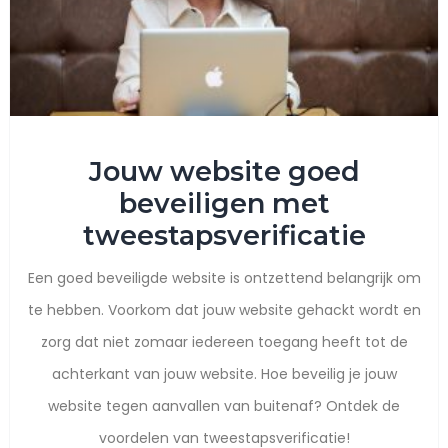
Jouw website goed
beveiligen met
tweestapsverificatie
Een goed beveiligde website is ontzettend belangrijk om
te hebben. Voorkom dat jouw website gehackt wordt en
zorg dat niet zomaar iedereen toegang heeft tot de
achterkant van jouw website. Hoe beveilig je jouw
website tegen aanvallen van buitenaf? Ontdek de
voordelen van tweestapsverificatie!