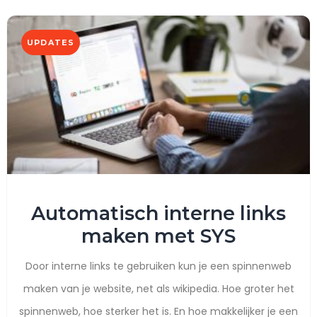
UPDATES
Automatisch interne links
maken met SYS
Door interne links te gebruiken kun je een spinnenweb
maken van je website, net als wikipedia. Hoe groter het
spinnenweb, hoe sterker het is. En hoe makkelijker je een