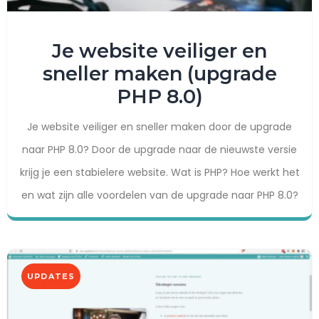
Je website veiliger en
sneller maken (upgrade
PHP 8.0)
Je website veiliger en sneller maken door de upgrade
naar PHP 8.0? Door de upgrade naar de nieuwste versie
krijg je een stabielere website. Wat is PHP? Hoe werkt het
en wat zijn alle voordelen van de upgrade naar PHP 8.0?
UPDATES