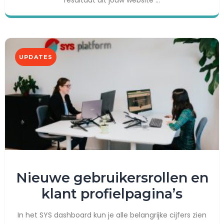
UPDATES
Nieuwe gebruikersrollen en
klant profielpagina’s
In het SYS dashboard kun je alle belangrijke cijfers zien