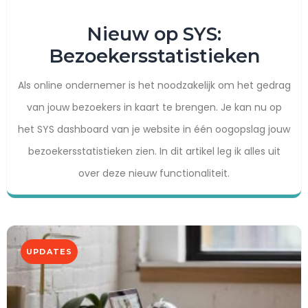
Nieuw op SYS:
Bezoekersstatistieken
Als online ondernemer is het noodzakelijk om het gedrag
van jouw bezoekers in kaart te brengen. Je kan nu op
het SYS dashboard van je website in één oogopslag jouw
bezoekersstatistieken zien. In dit artikel leg ik alles uit
over deze nieuw functionaliteit.
UPDATES