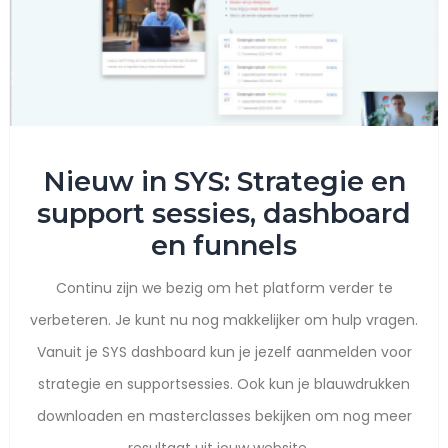
Nieuw in SYS: Strategie en
support sessies, dashboard
en funnels
Continu zijn we bezig om het platform verder te
verbeteren. Je kunt nu nog makkelijker om hulp vragen.
Vanuit je SYS dashboard kun je jezelf aanmelden voor
strategie en supportsessies. Ook kun je blauwdrukken
downloaden en masterclasses bekijken om nog meer
resultaat uit jouw website ...