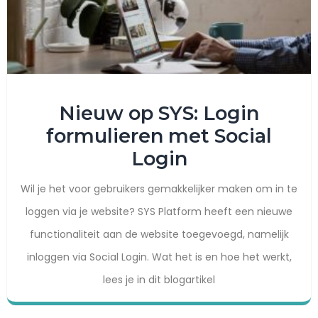
Nieuw op SYS: Login
formulieren met Social
Login
Wil je het voor gebruikers gemakkelijker maken om in te
loggen via je website? SYS Platform heeft een nieuwe
functionaliteit aan de website toegevoegd, namelijk
inloggen via Social Login. Wat het is en hoe het werkt,
lees je in dit blogartikel