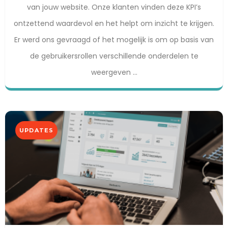
van jouw website. Onze klanten vinden deze KPI’s
ontzettend waardevol en het helpt om inzicht te krijgen.
Er werd ons gevraagd of het mogelijk is om op basis van
de gebruikersrollen verschillende onderdelen te
weergeven ...
UPDATES