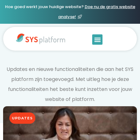
Hoe goed werkt jouw huidige website?
Doe nu de gratis website
analyse!
Updates en nieuwe functionaliteiten die aan het SYS
platform zijn toegevoegd. Met uitleg hoe je deze
functionaliteiten het beste kunt inzetten voor jouw
website of platform.
UPDATES