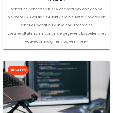
Achter de schermen is er weer hard gewerkt aan de
nieuwste SYS versie 1.25! Bekijk alle nieuwste updates en
functies. Vanaf nu kun je ook uitgebreide
toetsresultaten zien, conversie gegevens koppelen met
ActiveCampaign en nog veel meer!
UPDATES