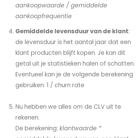
aankoopwaarde / gemiddelde
aankoopfrequentie
Gemiddelde levensduur van de klant
:
de levensduur is het aantal jaar dat een
klant producten blijft kopen. Je kan dit
getal uit je statistieken halen of schatten.
Eventueel kan je de volgende berekening
gebruiken: 1 / churn rate
Nu hebben we alles om de CLV uit te
rekenen.
De berekening:
klantwaarde *