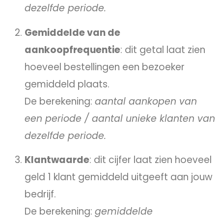
dezelfde periode.
Gemiddelde van de
aankoopfrequentie
: dit getal laat zien
hoeveel bestellingen een bezoeker
gemiddeld plaats.
De berekening:
aantal aankopen van
een periode / aantal unieke klanten van
dezelfde periode.
Klantwaarde
: dit cijfer laat zien hoeveel
geld 1 klant gemiddeld uitgeeft aan jouw
bedrijf.
De berekening:
gemiddelde