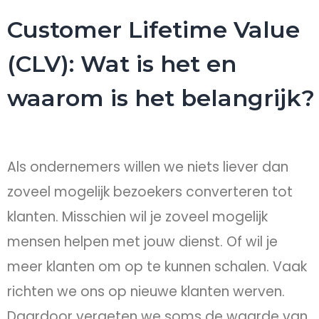
Customer Lifetime Value
(CLV): Wat is het en
waarom is het belangrijk?
Als ondernemers willen we niets liever dan
zoveel mogelijk bezoekers converteren tot
klanten. Misschien wil je zoveel mogelijk
mensen helpen met jouw dienst. Of wil je
meer klanten om op te kunnen schalen. Vaak
richten we ons op nieuwe klanten werven.
Daardoor vergeten we soms de waarde van