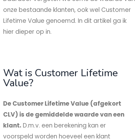
onze bestaande klanten, ook wel Customer
Lifetime Value genoemd. In dit artikel ga ik
hier dieper op in.
Wat is Customer Lifetime
Value?
De Customer Lifetime Value (afgekort
CLV) is de gemiddelde waarde van een
klant.
D.m.v. een berekening kan er
voorspeld worden hoeveel een klant