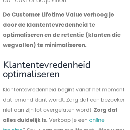
aan cost of acquisition.
De Customer Lifetime Value verhoog je
door de klantentevredenheid te
optimaliseren en de retentie (klanten die
wegvallen) te minimaliseren.
Klantentevredenheid
optimaliseren
Klantentevredenheid begint vanaf het moment
dat iemand klant wordt. Zorg dat een bezoeker
niet aan zijn lot overgelaten wordt.
Zorg dat
alles duidelijk is.
Verkoop je een
online