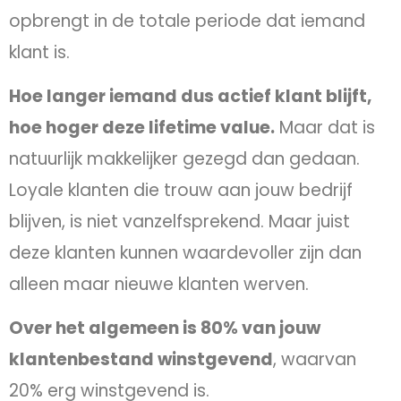
opbrengt in de totale periode dat iemand
klant is.
Hoe langer iemand dus actief klant blijft,
hoe hoger deze lifetime value.
Maar dat is
natuurlijk makkelijker gezegd dan gedaan.
Loyale klanten die trouw aan jouw bedrijf
blijven, is niet vanzelfsprekend. Maar juist
deze klanten kunnen waardevoller zijn dan
alleen maar nieuwe klanten werven.
Over het algemeen is 80% van jouw
klantenbestand winstgevend
, waarvan
20% erg winstgevend is.