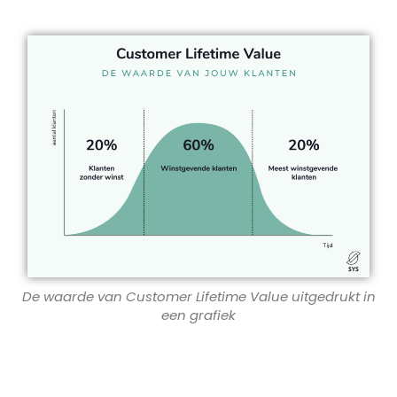
De waarde van Customer Lifetime Value uitgedrukt in
een grafiek