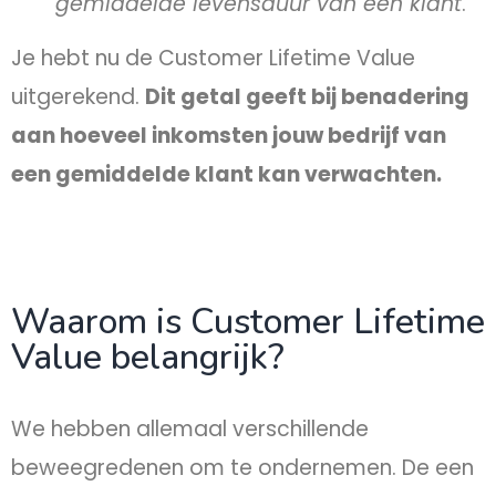
gemiddelde levensduur van een klant
.
Je hebt nu de Customer Lifetime Value
uitgerekend.
Dit getal geeft bij benadering
aan hoeveel inkomsten jouw bedrijf van
een gemiddelde klant kan verwachten.
Waarom is Customer Lifetime
Value belangrijk?
We hebben allemaal verschillende
beweegredenen om te ondernemen. De een