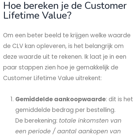
Hoe bereken je de Customer
Lifetime Value?
Om een beter beeld te krijgen welke waarde
de CLV kan opleveren, is het belangrijk om
deze waarde uit te rekenen. Ik laat je in een
paar stappen zien hoe je gemakkelijk de
Customer Lifetime Value uitrekent:
Gemiddelde aankoopwaarde
: dit is het
gemiddelde bedrag per bestelling.
De berekening:
totale inkomsten van
een periode / aantal aankopen van