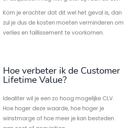
Kom je erachter dat dit wel het geval is, dan
zul je dus de kosten moeten verminderen om
verlies en faillissement te voorkomen.
Hoe verbeter ik de Customer
Lifetime Value?
Idealiter wil je een zo hoog mogelijke CLV.
Hoe hoger deze waarde, hoe hoger je
winstmarge of hoe meer je kan besteden