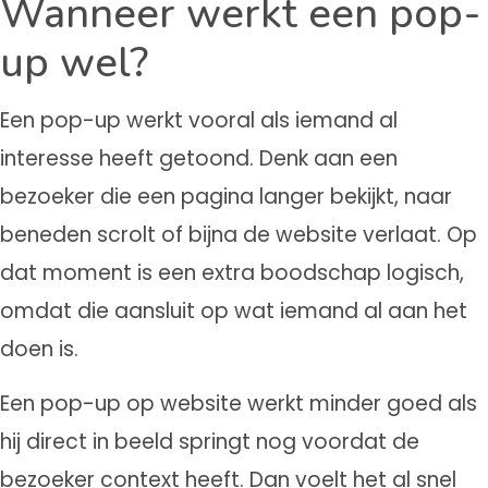
Wanneer werkt een pop-
up wel?
Een pop-up werkt vooral als iemand al
interesse heeft getoond. Denk aan een
bezoeker die een pagina langer bekijkt, naar
beneden scrolt of bijna de website verlaat. Op
dat moment is een extra boodschap logisch,
omdat die aansluit op wat iemand al aan het
doen is.
Een pop-up op website werkt minder goed als
hij direct in beeld springt nog voordat de
bezoeker context heeft. Dan voelt het al snel