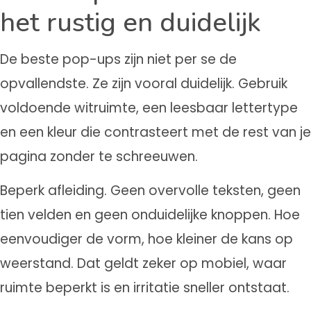
het rustig en duidelijk
De beste pop-ups zijn niet per se de
opvallendste. Ze zijn vooral duidelijk. Gebruik
voldoende witruimte, een leesbaar lettertype
en een kleur die contrasteert met de rest van je
pagina zonder te schreeuwen.
Beperk afleiding. Geen overvolle teksten, geen
tien velden en geen onduidelijke knoppen. Hoe
eenvoudiger de vorm, hoe kleiner de kans op
weerstand. Dat geldt zeker op mobiel, waar
ruimte beperkt is en irritatie sneller ontstaat.