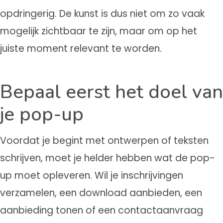
opdringerig. De kunst is dus niet om zo vaak
mogelijk zichtbaar te zijn, maar om op het
juiste moment relevant te worden.
Bepaal eerst het doel van
je pop-up
Voordat je begint met ontwerpen of teksten
schrijven, moet je helder hebben wat de pop-
up moet opleveren. Wil je inschrijvingen
verzamelen, een download aanbieden, een
aanbieding tonen of een contactaanvraag