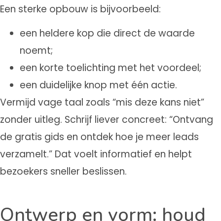
Een sterke opbouw is bijvoorbeeld:
een heldere kop die direct de waarde
noemt;
een korte toelichting met het voordeel;
een duidelijke knop met één actie.
Vermijd vage taal zoals “mis deze kans niet”
zonder uitleg. Schrijf liever concreet: “Ontvang
de gratis gids en ontdek hoe je meer leads
verzamelt.” Dat voelt informatief en helpt
bezoekers sneller beslissen.
Ontwerp en vorm: houd