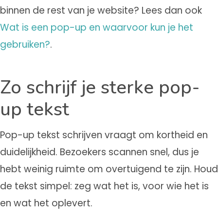
binnen de rest van je website? Lees dan ook
Wat is een pop-up en waarvoor kun je het
gebruiken?
.
Zo schrijf je sterke pop-
up tekst
Pop-up tekst schrijven vraagt om kortheid en
duidelijkheid. Bezoekers scannen snel, dus je
hebt weinig ruimte om overtuigend te zijn. Houd
de tekst simpel: zeg wat het is, voor wie het is
en wat het oplevert.