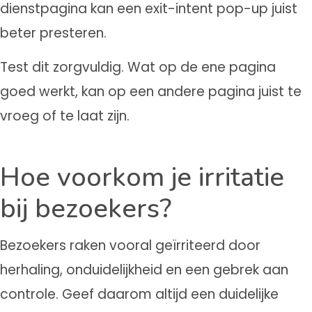
dienstpagina kan een exit-intent pop-up juist
beter presteren.
Test dit zorgvuldig. Wat op de ene pagina
goed werkt, kan op een andere pagina juist te
vroeg of te laat zijn.
Hoe voorkom je irritatie
bij bezoekers?
Bezoekers raken vooral geïrriteerd door
herhaling, onduidelijkheid en een gebrek aan
controle. Geef daarom altijd een duidelijke