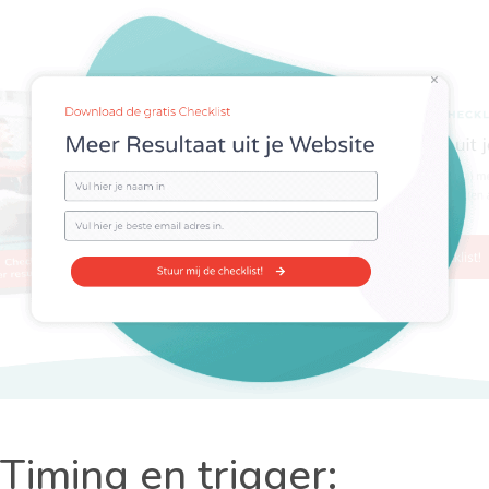
Timing en trigger: