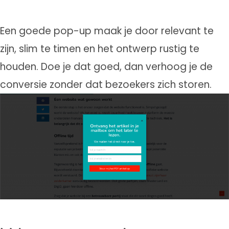
Een goede pop-up maak je door relevant te
zijn, slim te timen en het ontwerp rustig te
houden. Doe je dat goed, dan verhoog je de
conversie zonder dat bezoekers zich storen.