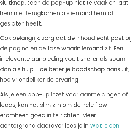
sluitknop, toon de pop-up niet te vaak en laat
hem niet terugkomen als iemand hem al
gesloten heeft.
Ook belangrijk: zorg dat de inhoud echt past bij
de pagina en de fase waarin iemand zit. Een
irrelevante aanbieding voelt sneller als spam
dan als hulp. Hoe beter je boodschap aansluit,
hoe vriendelijker de ervaring.
Als je een pop-up inzet voor aanmeldingen of
leads, kan het slim zijn om de hele flow
eromheen goed in te richten. Meer
achtergrond daarover lees je in
Wat is een