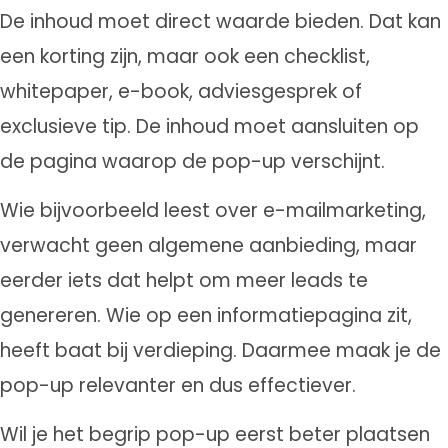
De inhoud moet direct waarde bieden. Dat kan
een korting zijn, maar ook een checklist,
whitepaper, e-book, adviesgesprek of
exclusieve tip. De inhoud moet aansluiten op
de pagina waarop de pop-up verschijnt.
Wie bijvoorbeeld leest over e-mailmarketing,
verwacht geen algemene aanbieding, maar
eerder iets dat helpt om meer leads te
genereren. Wie op een informatiepagina zit,
heeft baat bij verdieping. Daarmee maak je de
pop-up relevanter en dus effectiever.
Wil je het begrip pop-up eerst beter plaatsen