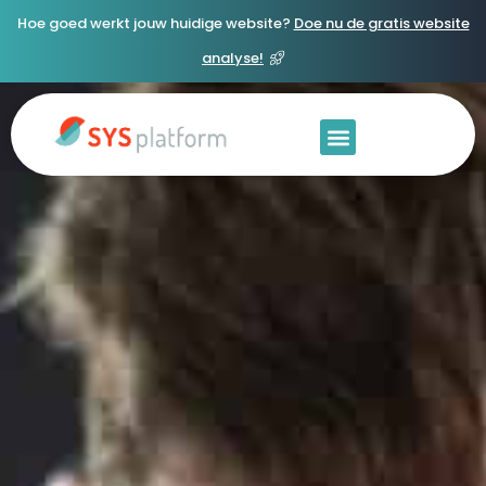
Hoe goed werkt jouw huidige website?
Doe nu de gratis website
analyse!