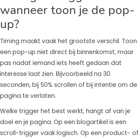
wanneer toon je de pop-
up?
Timing maakt vaak het grootste verschil. Toon
een pop-up niet direct bij binnenkomst, maar
pas nadat iemand iets heeft gedaan dat
interesse laat zien. Bijvoorbeeld na 30
seconden, bij 50% scrollen of bij intentie om de
pagina te verlaten.
Welke trigger het best werkt, hangt af van je
doel en je pagina. Op een blogartikel is een
scroll-trigger vaak logisch. Op een product- of