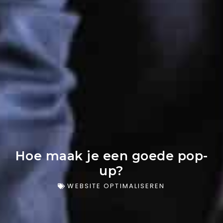
Hoe maak je een goede pop-
up?
WEBSITE OPTIMALISEREN