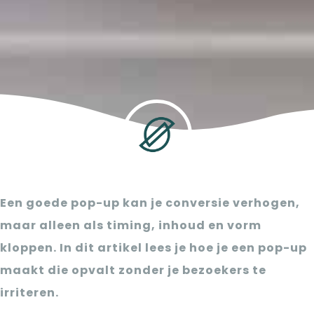
Een goede pop-up kan je conversie verhogen,
maar alleen als timing, inhoud en vorm
kloppen. In dit artikel lees je hoe je een pop-up
maakt die opvalt zonder je bezoekers te
irriteren.